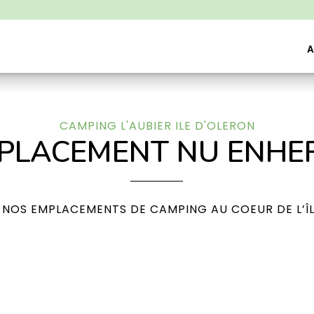
A
CAMPING L'AUBIER ILE D'OLERON
PLACEMENT NU ENHE
NOS EMPLACEMENTS DE CAMPING AU COEUR DE L’ÎL