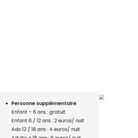
Personne supplémentaire
Enfant – 6 ans : gratuit
Enfant 6 / 12 ans : 2 euros/ nuit
Ado 12 / 18 ans : 4 euros/ nuit
Adulte + 18 ans : 6 euros/ nuit