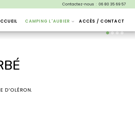
Contactez-nous : 06 80 35 69 57
CCUEIL
CAMPING L'AUBIER
ACCÈS / CONTACT
RBÉ
E D’OLÉRON.