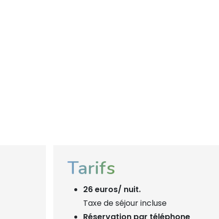
Tarifs
26 euros/ nuit.
Taxe de séjour incluse
Réservation par téléphone