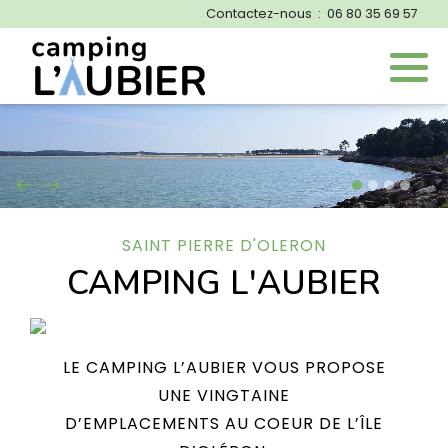
Contactez-nous : 06 80 35 69 57
Emplacements
Mobil homes
Tentes Lodge
SAINT PIERRE D'OLERON
CAMPING L'AUBIER
LE CAMPING L’AUBIER VOUS PROPOSE
UNE VINGTAINE
D’EMPLACEMENTS AU COEUR DE L’ÎLE