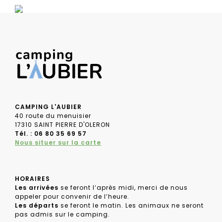
CAMPING L'AUBIER
40 route du menuisier
17310 SAINT PIERRE D'OLERON
Tél. : 06 80 35 69 57
Nous situer sur la carte
HORAIRES
Les arrivées
se feront l’après midi, merci de nous
appeler pour convenir de l’heure.
Les départs
se feront le matin. Les animaux ne seront
pas admis sur le camping.